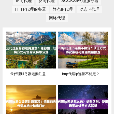
正向代理
反向代理
SOCKS5代理服务器
HTTP代理服务器
静态IP代理
动态IP代理
网络代理
云代理服务器选购注意！兼容性、切换方式与售后支持怎么查
http代理ip连接不稳定？认证方式、协议兼容与线路质量排查