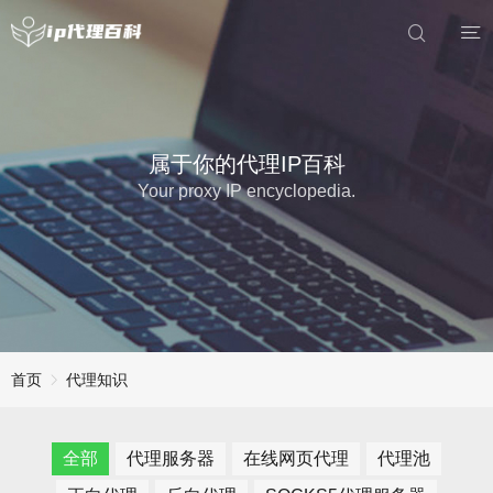
属于你的代理IP百科
Your proxy IP encyclopedia.
首页
代理知识
全部
代理服务器
在线网页代理
代理池