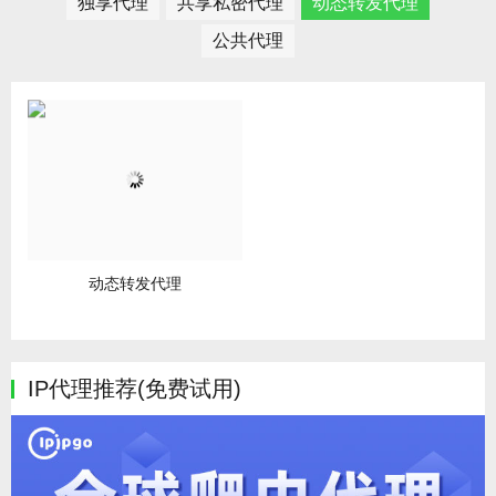
独享代理
共享私密代理
动态转发代理
公共代理
动态转发代理
IP代理推荐(免费试用)