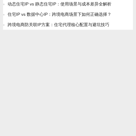
动态住宅IP vs 静态住宅IP：使用场景与成本差异全解析
住宅IP vs 数据中心IP：跨境电商场景下如何正确选择？
跨境电商防关联IP方案：住宅代理核心配置与避坑技巧