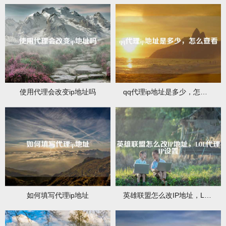
使用代理会改变ip地址吗
qq代理ip地址是多少，怎么查看
如何填写代理ip地址
英雄联盟怎么改IP地址，LOL代理IP设置