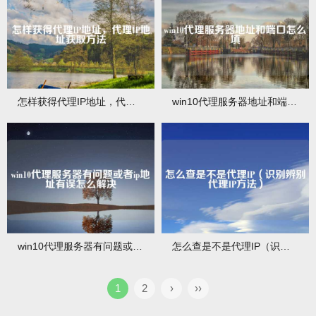
怎样获得代理IP地址，代理IP地址获取方法
win10代理服务器地址和端口怎么填
win10代理服务器有问题或者ip地址有误怎么解决
怎么查是不是代理IP（识别辨别代理IP方法）
1
2
›
››