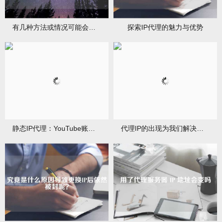
有几种方法或情况可能会导致真实IP地址的泄露
探索IP代理的魅力与优势
静态IP代理：YouTube账号管理的秘密武器
代理IP的出现为我们解决了许多棘手的问题