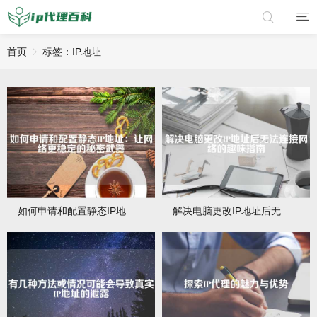
首页
标签：IP地址
如何申请和配置静态IP地址：让网络更稳定的秘密武器
解决电脑更改IP地址后无法连接网络的趣味指南