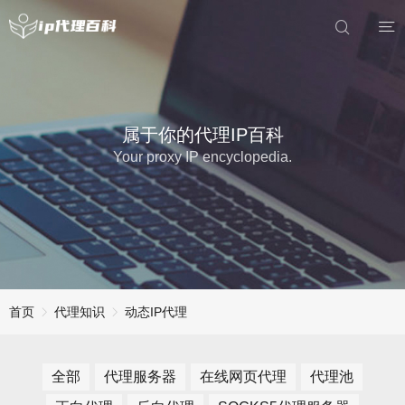
属于你的代理IP百科
Your proxy IP encyclopedia.
首页
代理知识
动态IP代理
全部
代理服务器
在线网页代理
代理池