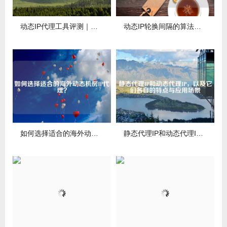
动态IP代理工具评测｜换IP速度与稳定性排名
动态IP轮换间隔的算法优化
如何选择适合的海外动态机房IP代理？
静态代理IP和动态代理IP，以及它们各自的特点与应用场景