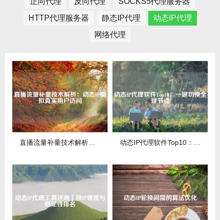
正向代理
反向代理
SOCKS5代理服务器
HTTP代理服务器
静态IP代理
动态IP代理
网络代理
直播流量补量技术解析：动态IP模拟真实用户访问
动态IP代理软件Top10：一键切换全球节点