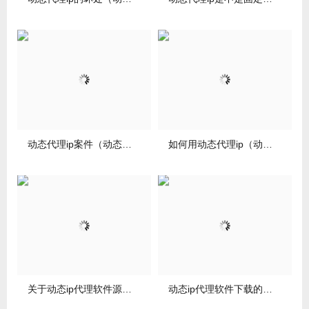
动态代理ip案件（动态代理方式）
如何用动态代理ip（动态代理步骤）
关于动态ip代理软件源码的信息
动态ip代理软件下载的简单介绍