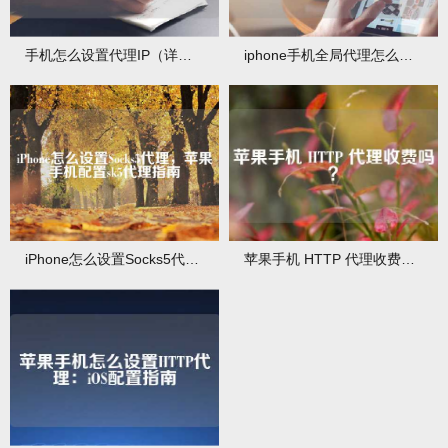
手机怎么设置代理IP（详细方法）
iphone手机全局代理怎么设置
iPhone怎么设置Socks5代理，苹果手机配置sk5代理指南
苹果手机 HTTP 代理收费吗？