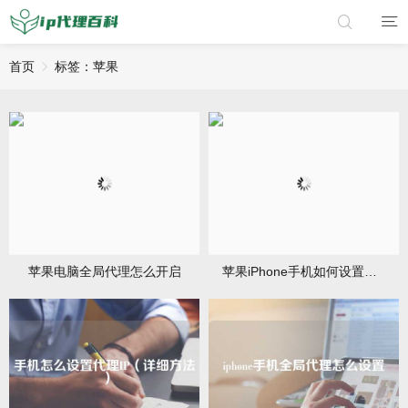
首页
标签：苹果
苹果电脑全局代理怎么开启
苹果iPhone手机如何设置代理ip