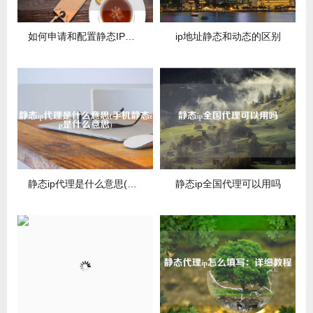
如何申请和配置静态IP地址：让网络更稳定的秘密武器
ip地址静态和动态的区别
静态ip代理是什么意思(手机静态ip是什么意思)
静态ip全国代理可以用吗