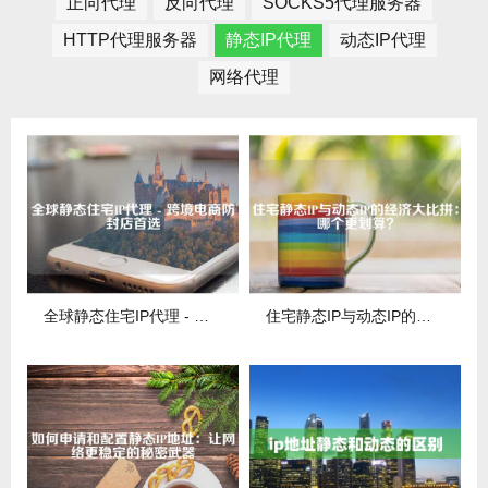
正向代理
反向代理
SOCKS5代理服务器
HTTP代理服务器
静态IP代理
动态IP代理
网络代理
全球静态住宅IP代理 - 跨境电商防封店首选
住宅静态IP与动态IP的经济大比拼：哪个更划算？