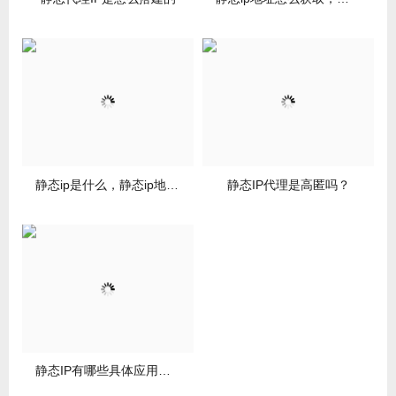
静态ip是什么，静态ip地址怎么设置？
静态IP代理是高匿吗？
静态IP有哪些具体应用场景？——IP代理