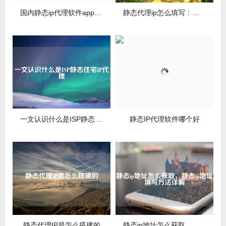
国内静态ip代理软件app推荐（可免费试用）
静态代理ip怎么填写：详细教程
一文认识什么是ISP静态住宅IP代理
静态IP代理软件哪个好
静态代理IP是怎么搭建的
静态ip地址怎么获取，静态ip地址填写方法详解