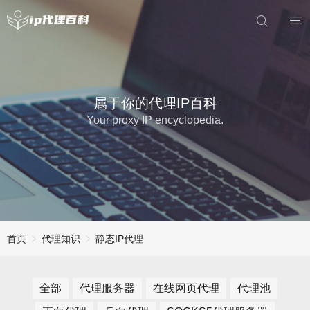
属于你的代理IP百科
Your proxy IP encyclopedia.
首页
代理知识
静态IP代理
全部
代理服务器
在线网页代理
代理池