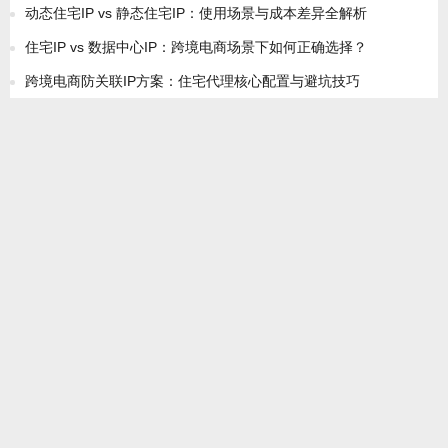
动态住宅IP vs 静态住宅IP：使用场景与成本差异全解析
住宅IP vs 数据中心IP：跨境电商场景下如何正确选择？
跨境电商防关联IP方案：住宅代理核心配置与避坑技巧