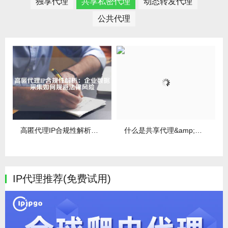
独享代理
共享私密代理
动态转发代理
公共代理
高匿代理IP合规性解析：企业数据采集如何规避法律风险
什么是共享代理&amp;它为什么便宜?
IP代理推荐(免费试用)