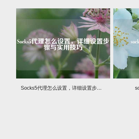
Socks5代理怎么设置，详细设置步骤与实用技巧
s