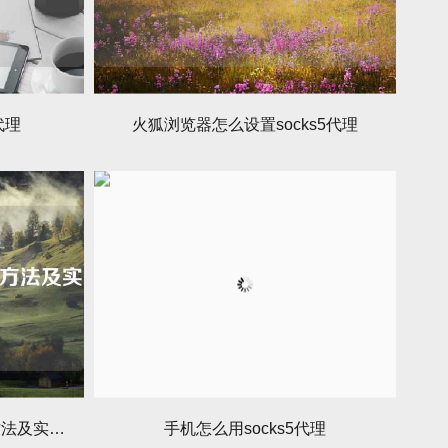
代理
火狐浏览器怎么设置socks5代理
QQ游戏的Socks5代理设置方法及实用技巧
手机怎么用socks5代理