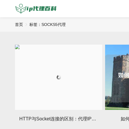
首页
标签：SOCKS5代理
HTTP与Socket连接的区别：代理IP使用的关键
如何