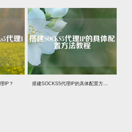
理IP？
搭建SOCKS5代理IP的具体配置方法教程