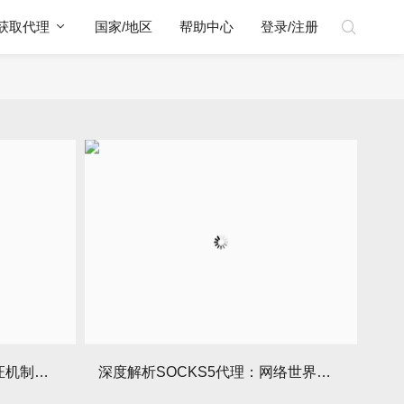
获取代理
国家/地区
帮助中心
登录/注册
深入探讨SOCKS5代理的认证机制：安全上网的护航者
深度解析SOCKS5代理：网络世界的隐秘通道