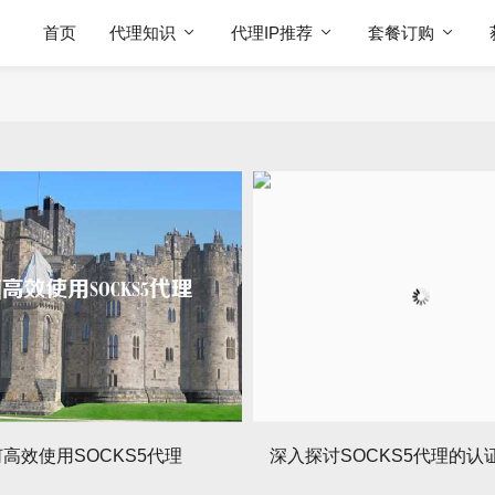
首页
代理知识
代理IP推荐
套餐订购
高效使用SOCKS5代理