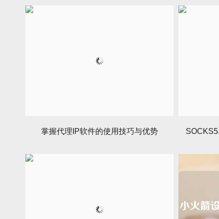
掌握代理IP软件的使用技巧与优势