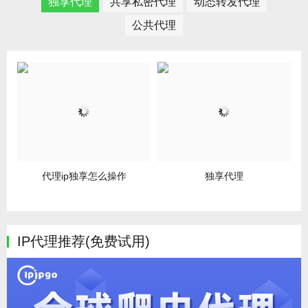
独享代理
共享私密代理
动态转发代理
公共代理
代理ip独享怎么操作
独享代理
IP代理推荐(免费试用)