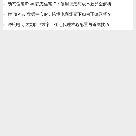
动态住宅IP vs 静态住宅IP：使用场景与成本差异全解析
住宅IP vs 数据中心IP：跨境电商场景下如何正确选择？
跨境电商防关联IP方案：住宅代理核心配置与避坑技巧