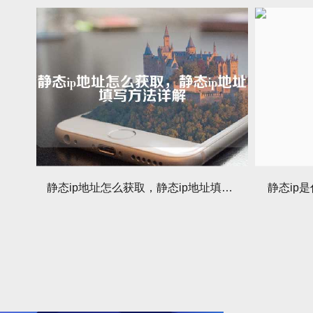
静态ip地址怎么获取，静态ip地址填写方法详解
静态ip