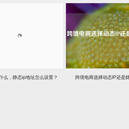
是什么，静态ip地址怎么设置？
跨境电商选择动态IP还是静