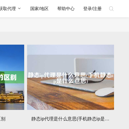
获取代理
国家/地区
帮助中心
登录/注册
区别
静态ip代理是什么意思(手机静态ip是什么意思)