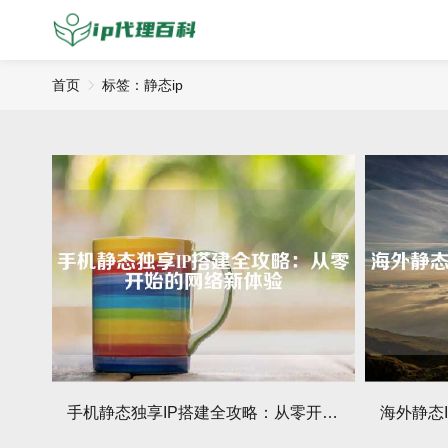
首页
标签：静态ip
手机静态独享IP搭建全攻略：从零开始的网络新体验