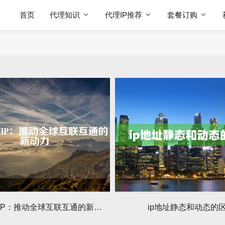
首页
代理知识
代理IP推荐
套餐订购
海外静态IP：推动全球互联互通的新动力
ip地址静态和动态的