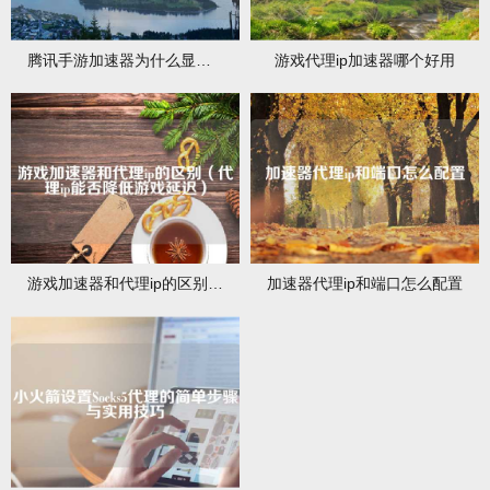
腾讯手游加速器为什么显示获取代理ip失败
游戏代理ip加速器哪个好用
游戏加速器和代理ip的区别（代理ip能否降低游戏延迟）
加速器代理ip和端口怎么配置