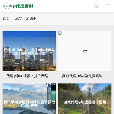
首页
标签：加速器
代理ip和加速器：提升网络速度与隐私保护的双重利器
高速代理加速器(免费高速加速器)