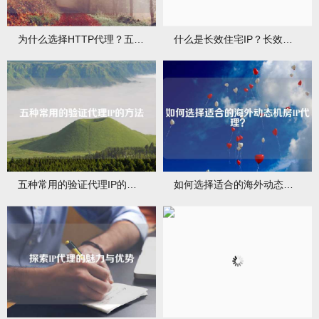
为什么选择HTTP代理？五大理由让你不得不爱
什么是长效住宅IP？长效住宅IP的独特魅力
五种常用的验证代理IP的方法
如何选择适合的海外动态机房IP代理？