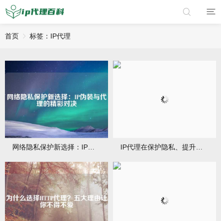
首页
标签：IP代理
网络隐私保护新选择：IP伪装与代理的精彩对决
IP代理在保护隐私、提升网络安全方面，展现出强大的优势