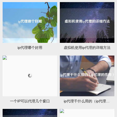
ip代理哪个好用
虚拟机使用ip代理的详细方法
一个IP可以代理几个窗口
ip代理干什么用的（ip代理的作用）