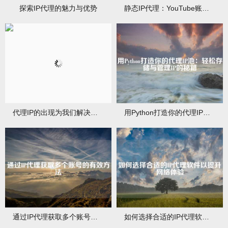
探索IP代理的魅力与优势
静态IP代理：YouTube账号管理的秘密武器
代理IP的出现为我们解决了许多棘手的问题
用Python打造你的代理IP池：轻松存储与管理IP的秘籍
通过IP代理获取多个账号的有效方法
如何选择合适的IP代理软件以提升网络体验