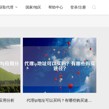
获取代理
国家/地区
帮助中心
登录/注册
应用分析
代理ip地址可以买吗？有哪些购买途径？