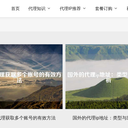
首页
代理知识
代理IP推荐
套餐订购
P代理获取多个账号的有效方法
国外的代理ip地址：类型与