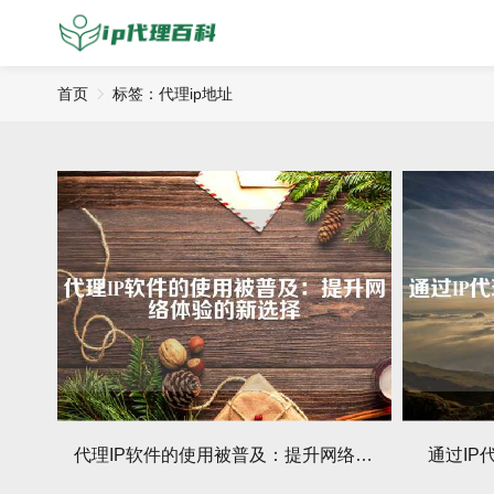
首页
标签：代理ip地址
代理IP软件的使用被普及：提升网络体验的新选择
通过I