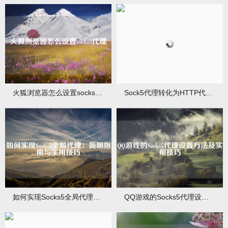
火狐浏览器怎么设置socks5代理
Sock5代理转化为HTTP代理的方法与步骤
如何实现Socks5全局代理：简明指南与实用技巧
QQ游戏的Socks5代理设置方法及实用技巧