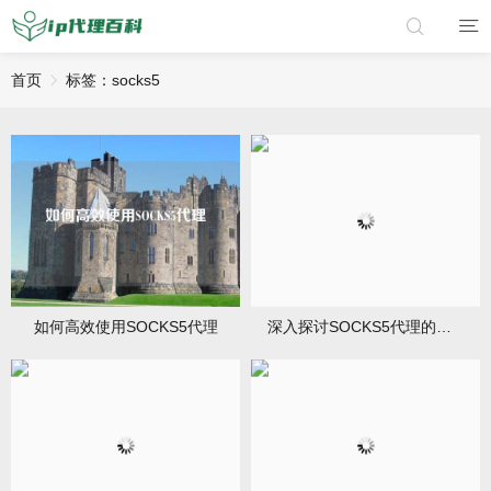
首页
标签：socks5
如何高效使用SOCKS5代理
深入探讨SOCKS5代理的认证机制：安全上网的护航者