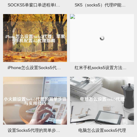
SOCKS5单窗口单进程单IP（SOCKS5指定进程代理搭建）
SK5（socks5）代理IP能多台电脑使用吗？
iPhone怎么设置Socks5代理，苹果手机配置sk5代理指南
红米手机socks5设置方法详细步骤
设置Socks5代理的简单步骤与实用技巧
电脑怎么设置socks5代理