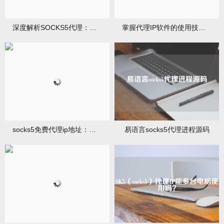
深度解析SOCKS5代理：网络世界的隐秘通道
掌握代理IP软件的使用技巧与优势
socks5免费代理ip地址：设置和使用指南
易语言socks5代理进程源码