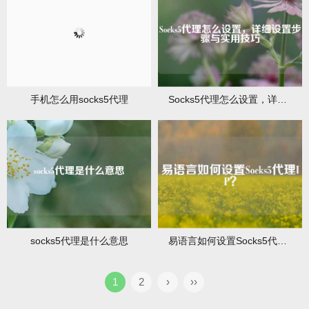
手机怎么用socks5代理
Socks5代理怎么设置，详细设置步骤与实用技巧
socks5代理是什么意思
易语言如何设置Socks5代理IP？
1
2
›
››