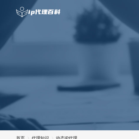
首页
代理知识
动态IP代理