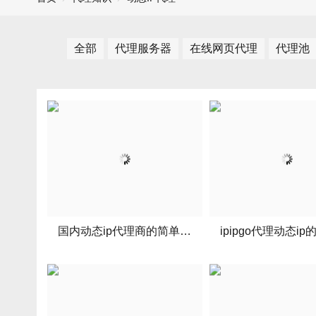
全部
代理服务器
在线网页代理
代理池
国内动态ip代理商的简单介绍