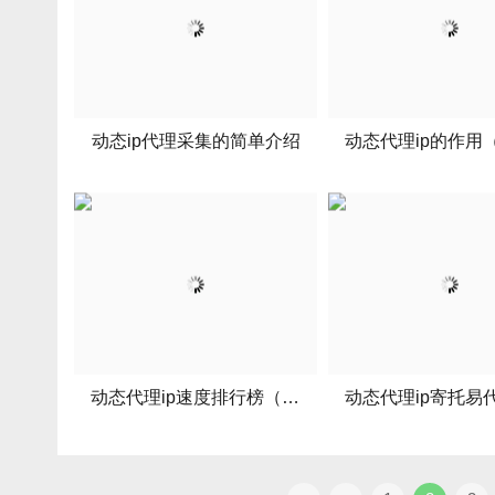
动态ip代理采集的简单介绍
动态代理ip速度排行榜（动态代理接口）