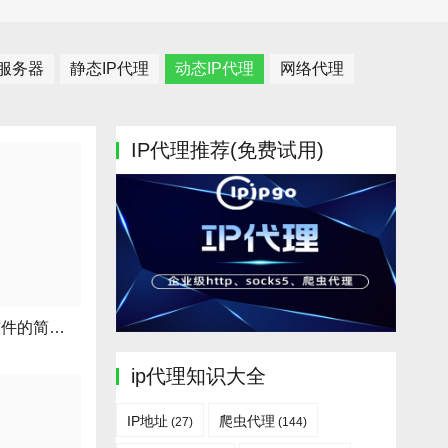
理服务器
静态IP代理
动态IP代理
网络代理
IP代理推荐(免费试用)
手机动态ip代理软件的简单介绍
ip代理知识大全
IP地址
爬虫代理
(27)
(144)