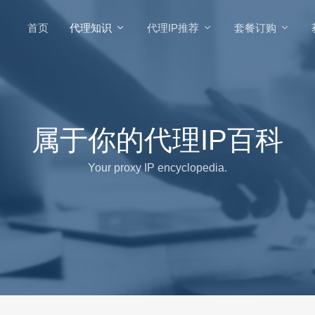
首页
代理知识
代理IP推荐
套餐订购
属于你的代理IP百科
Your proxy IP encyclopedia.