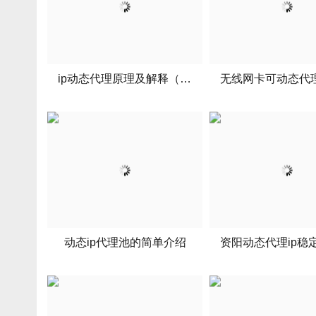
ip动态代理原理及解释（动态代理实现原理）
动态ip代理池的简单介绍