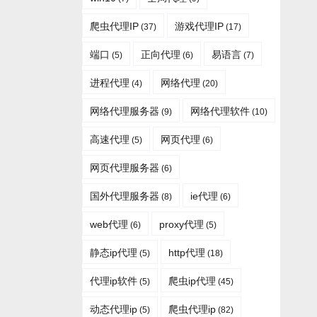
爬虫代理IP
游戏代理IP
(37)
(17)
端口
正向代理
易语言
(5)
(6)
(7)
进程代理
网络代理
(4)
(20)
网络代理服务器
网络代理软件
(9)
(10)
高速代理
网页代理
(5)
(6)
网页代理服务器
(6)
国外代理服务器
ie代理
(8)
(6)
web代理
proxy代理
(6)
(5)
静态ip代理
http代理
(5)
(18)
代理ip软件
爬虫ip代理
(5)
(45)
动态代理ip
爬虫代理ip
(5)
(82)