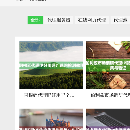
全部
代理服务器
在线网页代理
代理池
阿根廷代理IP好用吗？选购检测教程