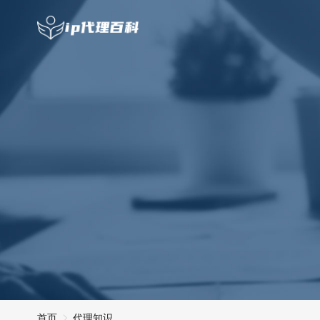
首页
代理知识