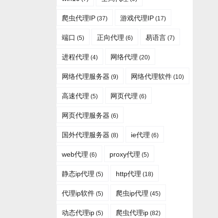
爬虫代理IP
游戏代理IP
(37)
(17)
端口
正向代理
易语言
(5)
(6)
(7)
进程代理
网络代理
(4)
(20)
网络代理服务器
网络代理软件
(9)
(10)
高速代理
网页代理
(5)
(6)
网页代理服务器
(6)
国外代理服务器
ie代理
(8)
(6)
web代理
proxy代理
(6)
(5)
静态ip代理
http代理
(5)
(18)
代理ip软件
爬虫ip代理
(5)
(45)
动态代理ip
爬虫代理ip
(5)
(82)