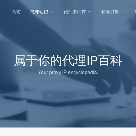
首页
代理知识
代理IP推荐
套餐订购
属于你的代理IP百科
Your proxy IP encyclopedia.