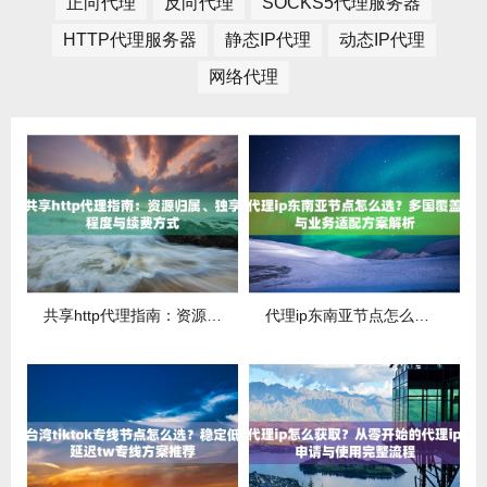
正向代理
反向代理
SOCKS5代理服务器
HTTP代理服务器
静态IP代理
动态IP代理
网络代理
共享http代理指南：资源归属、独享程度与续费方式
代理ip东南亚节点怎么选？多国覆盖与业务适配方案解析