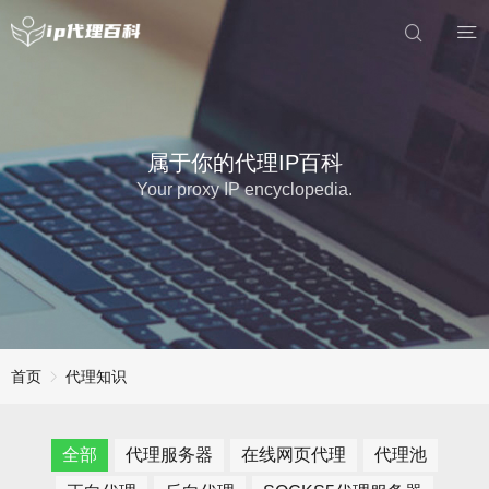
属于你的代理IP百科
Your proxy IP encyclopedia.
首页
代理知识
全部
代理服务器
在线网页代理
代理池