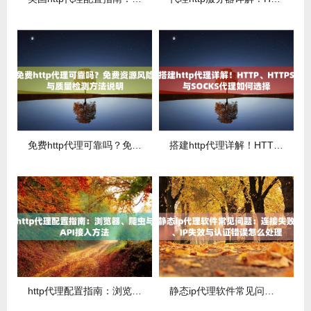
免费http代理可靠吗？免费资源风险与质量检测方法说明
搭建http代理详解！HTTP、HTTPS与SOCKS代理如何选择
http代理配置指南：浏览器、爬虫与API接入方法
静态ip代理软件常见问题：连接失败、IP失效与认证错误怎么处理