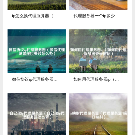
ip怎么换代理服务器（切换代理服务器）
代理服务器一个ip多少钱（代理服务器一个ip多少钱合适）
微信协议ip代理服务器（微信代理设置连接失败怎么办）
如何用代理服务器ip（如何用代理服务器登录微信）