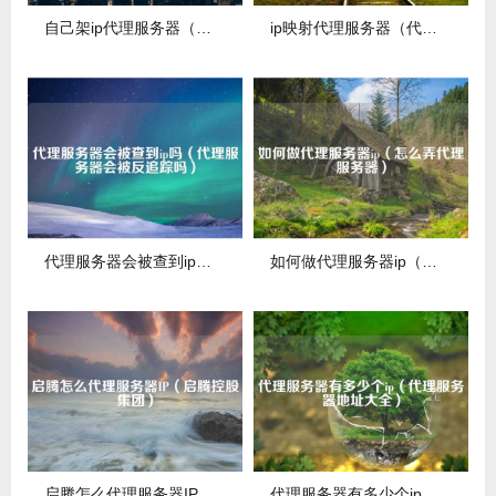
自己架ip代理服务器（自己架ip代理服务器怎么弄）
ip映射代理服务器（代理服务器 端口映射）
代理服务器会被查到ip吗（代理服务器会被反追踪吗）
如何做代理服务器ip（怎么弄代理服务器）
启腾怎么代理服务器IP（启腾控股集团）
代理服务器有多少个ip（代理服务器地址大全）