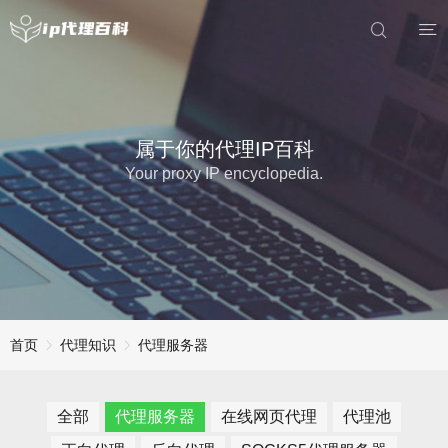
属于你的代理IP百科
Your proxy IP encyclopedia.
首页
代理知识
代理服务器
全部
代理服务器
在线网页代理
代理池