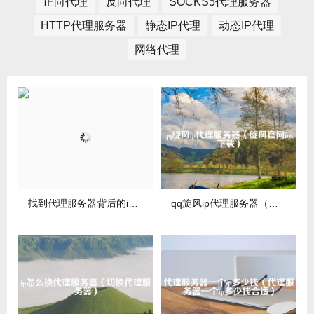
正向代理
反向代理
SOCKS5代理服务器
HTTP代理服务器
静态IP代理
动态IP代理
网络代理
找到代理服务器背后的ip（代理服务器地址和端口怎么查）
qq旋风ip代理服务器（旋风官网ios下载）