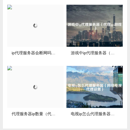
ip代理服务器会断网吗（使用代理服务器ip会变吗）
游戏中ip代理服务器（代理ip 游戏）
代理服务器ip数量（代理服务器ip数量查询）
电视ip怎么代理服务器（网络电视代理设置）