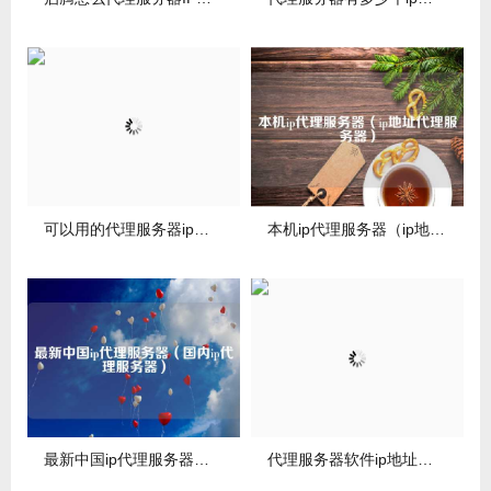
可以用的代理服务器ip（常用的代理服务器软件有哪些?）
本机ip代理服务器（ip地址代理服务器）
最新中国ip代理服务器（国内ip代理服务器）
代理服务器软件ip地址（代理服务器 地址）