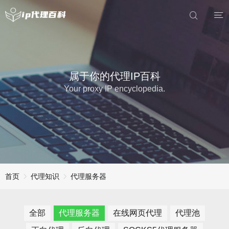
属于你的代理IP百科
Your proxy IP encyclopedia.
首页
代理知识
代理服务器
全部
代理服务器
在线网页代理
代理池