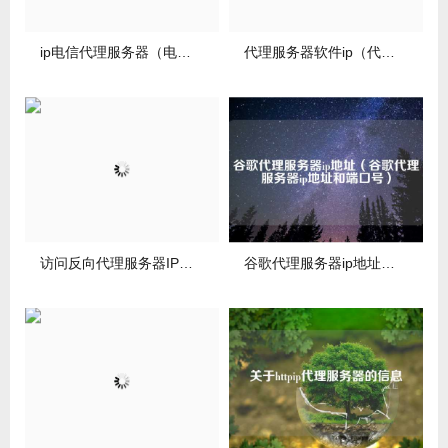
ip电信代理服务器（电信网络代理服务器）
代理服务器软件ip（代理服务器软件排名）
访问反向代理服务器IP（反向代理访问国内网站）
谷歌代理服务器ip地址（谷歌代理服务器ip地址和端口号）