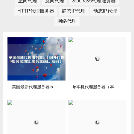
正向代理
反向代理
SOCKS5代理服务器
HTTP代理服务器
静态IP代理
动态IP代理
网络代理
英国最新代理服务器ip（国内代理服务器地址,服务器端口,密码）
ip本机代理服务器（本机代理服务器地址）