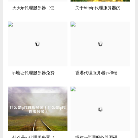
天天ip代理服务器（使用代理服务器怎么关不掉）
关于httpip代理服务器的信息
ip地址代理服务器免费版（ip代理地址大全）
香港代理服务器ip和端口（香港的代理服务器网址和端口）
什么是ip代理服务器（什么是ip代理服务器）
搭建ip代理服务器源码（自建ip代理服务器）