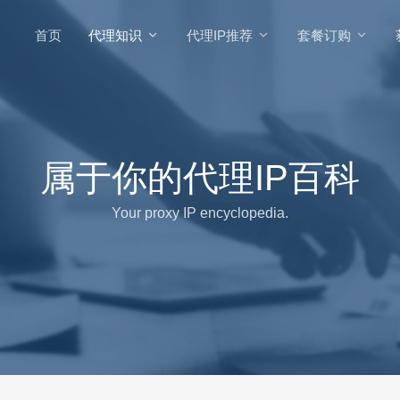
首页
代理知识
代理IP推荐
套餐订购
属于你的代理IP百科
Your proxy IP encyclopedia.