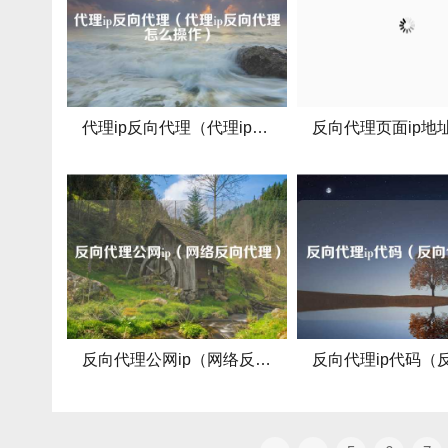
代理ip反向代理（代理ip反向代理怎么操作）
反向代理公网ip（网络反向代理）