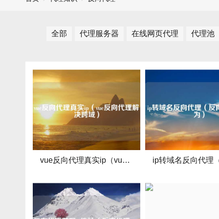
全部
代理服务器
在线网页代理
代理池
vue反向代理真实ip（vue反向代理解决跨域）