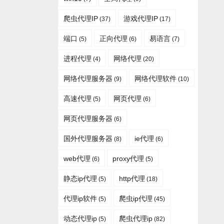
爬虫代理IP
游戏代理IP
(37)
(17)
端口
正向代理
易语言
(5)
(6)
(7)
进程代理
网络代理
(4)
(20)
网络代理服务器
网络代理软件
(9)
(10)
高速代理
网页代理
(5)
(6)
网页代理服务器
(6)
国外代理服务器
ie代理
(8)
(6)
web代理
proxy代理
(6)
(5)
静态ip代理
http代理
(5)
(18)
代理ip软件
爬虫ip代理
(5)
(45)
动态代理ip
爬虫代理ip
(5)
(82)