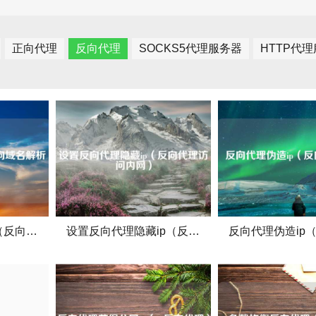
正向代理
反向代理
SOCKS5代理服务器
HTTP代
ip转域名反向代理（反向域名解析为）
设置反向代理隐藏ip（反向代理访问内网）