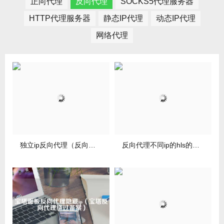
正向代理
反向代理
SOCKS5代理服务器
HTTP代理服务器
静态IP代理
动态IP代理
网络代理
独立ip反向代理（反向代理公网ip）
反向代理不同ip的hls的简单介绍