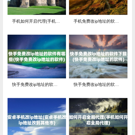
手机如何开启代理(手机如何开启本地代理)
手机免费改ip地址的软件哪个好用(免费改手机ip的软件)
快手免费改ip地址的软件有哪些(快手免费改ip地址的软件)
快手免费改ip地址的软件下载(快手免费改ip地址的软件)