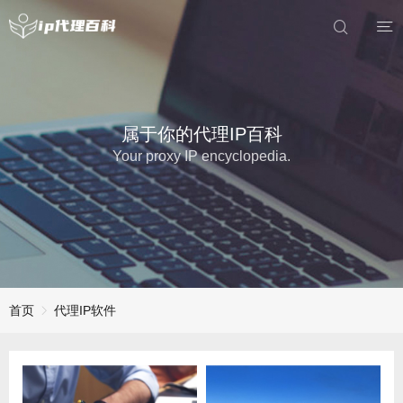
属于你的代理IP百科
Your proxy IP encyclopedia.
首页
代理IP软件