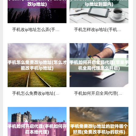
手机改ip地址怎么弄(手机怎样改ip地址)
手机怎样改ip地址(手机怎样改ip地址到国内)
手机怎么免费改ip地址(怎么才能改手机ip地址)
手机如何开启全局代理(苹果手机全局代理怎么开启)