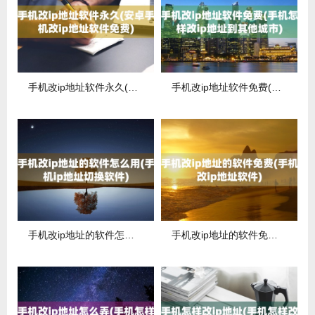
手机改ip地址软件永久(安卓手机改ip地址软件免费)
手机改ip地址软件免费(手机怎样改ip地址到其他城市)
手机改ip地址的软件怎么用(手机ip地址切换软件)
手机改ip地址的软件免费(手机改ip地址软件)