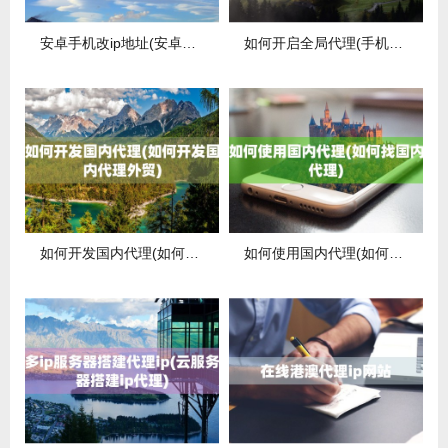
安卓手机改ip地址(安卓手机改ip地址改到其他市)
如何开启全局代理(手机如何开启全局代理)
如何开发国内代理(如何开发国内代理外贸)
如何使用国内代理(如何找国内代理)