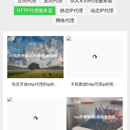
正向代理
反向代理
SOCKS5代理服务器
HTTP代理服务器
静态IP代理
动态IP代理
网络代理
包含开放http代理的ip的词条
手机数据http代理ip的简单介绍