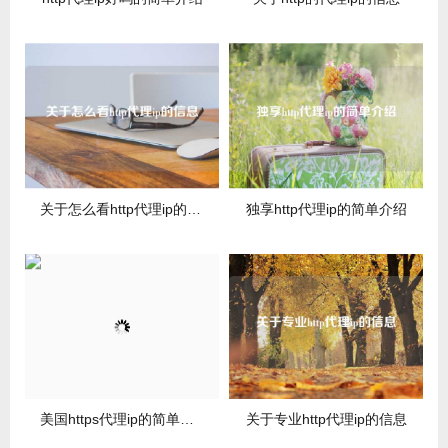
关于怎么看http代理ip的信息
独享http代理ip的简单介绍
美国https代理ip的简单介绍
关于专业http代理ip的信息