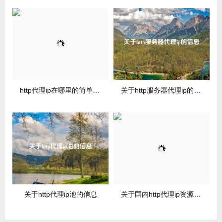
http代理ip在哪里的简单介绍
关于http服务器代理ip的信息
关于http代理ip池的信息
关于国内http代理ip资源的信息