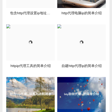
包含http代理设置ip地址的词条
http代理电脑ip的简单介绍
httpip代理工具的简单介绍
自建http代理ip的简单介绍