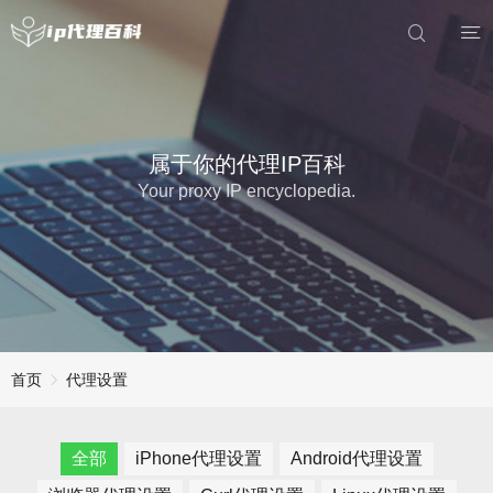
属于你的代理IP百科
Your proxy IP encyclopedia.
首页
代理设置
全部
iPhone代理设置
Android代理设置