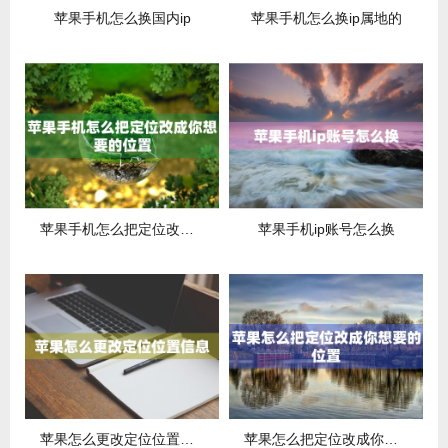
苹果手机怎么换国内ip
苹果手机怎么换ip属地的
苹果手机怎么把定位改成你想要的位置
苹果手机ip账号怎么换
苹果怎么更改定位位置信息
苹果怎么把定位改成你想要的位置