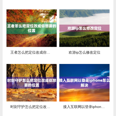
王者怎么把定位改成你想要的位置
欢游ip怎么修改定位
时刻守护怎么把定位改成你想要的位置
接入互联网以登录iphone怎么解决