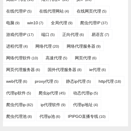
在线代理IP
在线代理网站
在线网页代理
(5)
(4)
(5)
电脑
win10
全局代理
爬虫代理IP
(9)
(7)
(9)
(37)
游戏代理IP
端口
正向代理
易语言
(17)
(5)
(6)
(7)
进程代理
网络代理
网络代理服务器
(4)
(20)
(9)
网络代理软件
高速代理
网页代理
(10)
(5)
(6)
网页代理服务器
国外代理服务器
ie代理
(6)
(8)
(6)
web代理
proxy代理
静态ip代理
http代理
(6)
(5)
(5)
(18)
代理ip软件
爬虫ip代理
动态代理ip
(5)
(45)
(5)
爬虫代理ip
ip代理软件
代理ip地址
(82)
(9)
(4)
爬虫代理池
代理ip池
IPIPGO直播专线
(8)
(6)
(10)