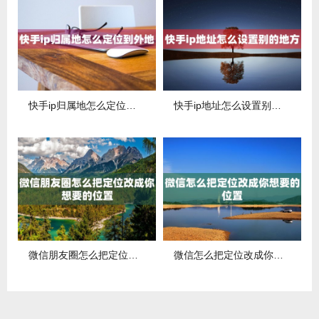
快手ip归属地怎么定位到外地
快手ip地址怎么设置别的地方
微信朋友圈怎么把定位改成你想要的位置
微信怎么把定位改成你想要的位置