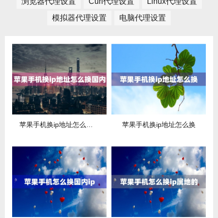
浏览器代理设置
Curl代理设置
Linux代理设置
模拟器代理设置
电脑代理设置
苹果手机换ip地址怎么换国内
苹果手机换ip地址怎么换