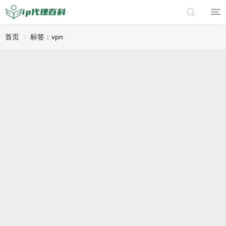
首页
标签：vpn