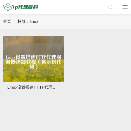
首页
标签：linux
Linux设置搭建HTTP代理服务器详细教程（含示例代码）