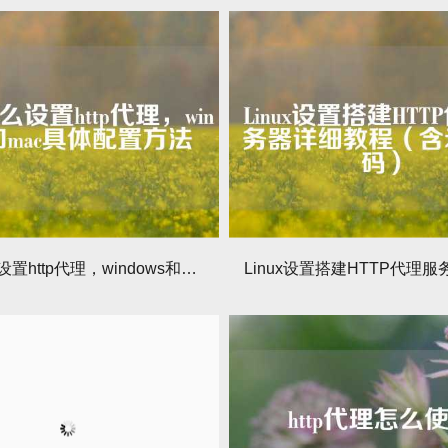
电脑怎么设置http代理，windows和mac具体配置方法