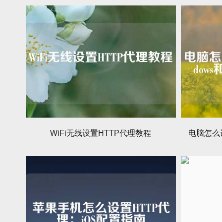
WiFi无线设置HTTP代理教程