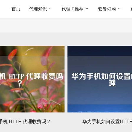
首页
代理知识
代理IP推荐
套餐订购
手机 HTTP 代理收费吗？
华为手机如何设置HTT