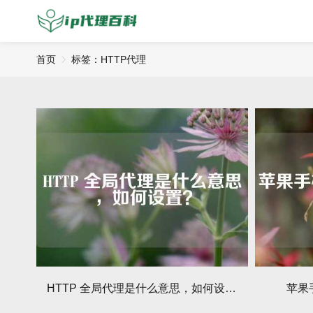
首页
标签：HTTP代理
HTTP 全局代理是什么意思，如何设置？
苹果