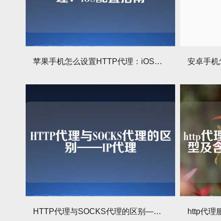
苹果手机怎么设置HTTP代理：iOS配置指南
HTTP代理与SOCKS代理的区别——IP代理