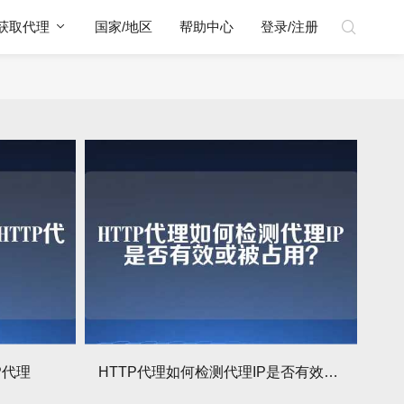
获取代理
国家/地区
帮助中心
登录/注册
P代理
HTTP代理如何检测代理IP是否有效或被占用？