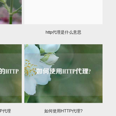
http代理是什么意思
P代理
如何使用HTTP代理?