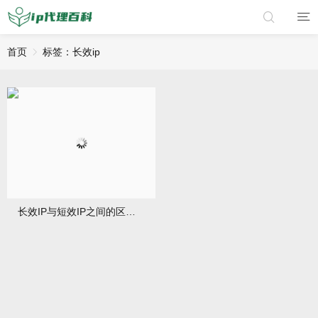
首页
标签：长效ip
长效IP与短效IP之间的区别和应用浅析——IP代理