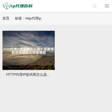
首页
标签：http代理ip
HTTP代理IP提供商怎么选？手把手教你搭建高效数据通道