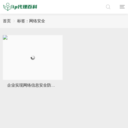
首页
标签：网络安全
企业实现网络信息安全防护，代理IP能有何帮助？