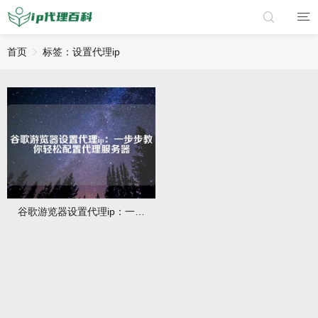
首页
标签：设置代理ip
谷歌游览器设置代理ip：一步步教你轻松配置代理服务器