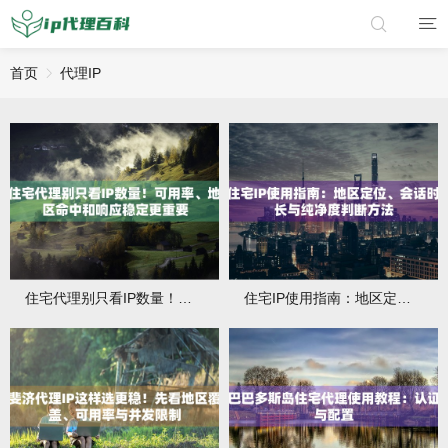
首页
代理IP
住宅代理别只看IP数量！可用率、地区命中和响应稳定更重要
住宅IP使用指南：地区定位、会话时长与纯净度判断方法